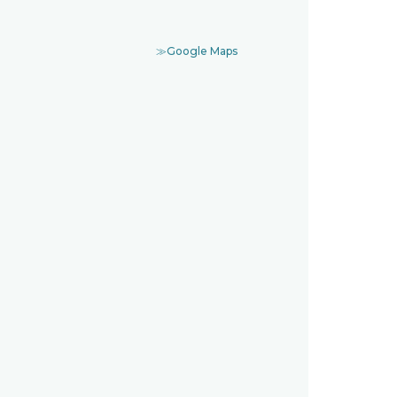
≫Google Maps