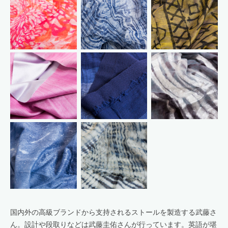
国内外の高級ブランドから支持されるストールを製造する武藤さ
ん。設計や段取りなどは武藤圭佑さんが行っています。英語が堪