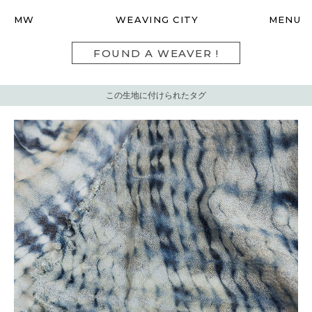
MW
WEAVING CITY
MENU
FOUND A WEAVER !
この生地に付けられたタグ