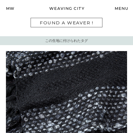
MW
WEAVING CITY
MENU
FOUND A WEAVER !
この生地に付けられたタグ