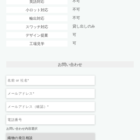
不可
英語対応
不可
小ロット対応
不可
輸出対応
貸し出しのみ
スワッチ対応
可
デザイン提案
可
工場見学
お問い合わせ
お問い合わせ内容選択