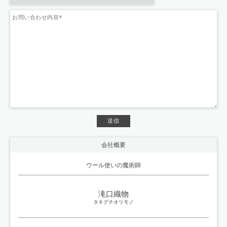
会社概要
ウール使いの魔術師
滝口織物
タキグチオリモノ