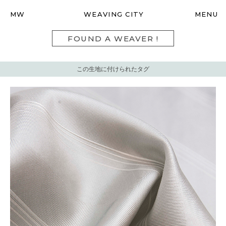
MW
WEAVING CITY
MENU
FOUND A WEAVER !
この生地に付けられたタグ