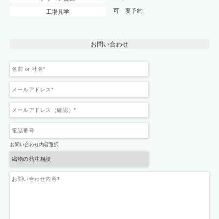
可 要予約
工場見学
お問い合わせ
お問い合わせ内容選択