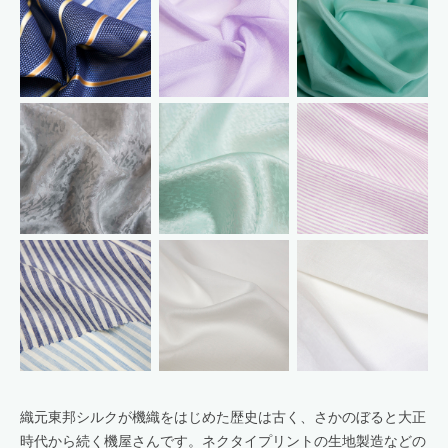
織元東邦シルクが機織をはじめた歴史は古く、さかのぼると大正
時代から続く機屋さんです。ネクタイプリントの生地製造などの