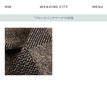
MW
WEAVING CITY
MENU
"ブロックパッチワーク"の生地