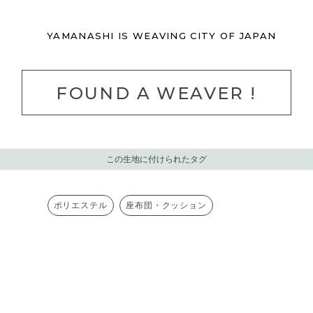
YAMANASHI IS
WEAVING CITY
OF JAPAN
FOUND A WEAVER !
この生地に付けられたタグ
ポリエステル
座布団・クッション