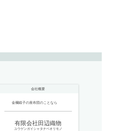
会社概要
金襴緞子の座布団のことなら
有限会社田辺織物
ユウゲンガイシャタナベオリモノ