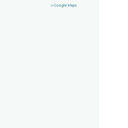
≫Google Maps