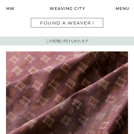
MW
WEAVING CITY
MENU
FOUND A WEAVER !
この生地に付けられたタグ