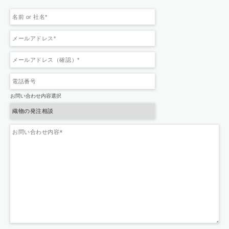
お問い合わせ内容選択