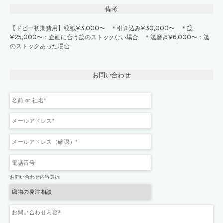
備考
【ドビー初期費用】紋紙¥3,000〜 ＊引き込み¥30,000〜 ＊筬
¥25,000〜：企画に合う筬のストックない場合 ＊筬磨き¥6,000〜：筬
のストックあった場合
お問い合わせ
お問い合わせ内容選択