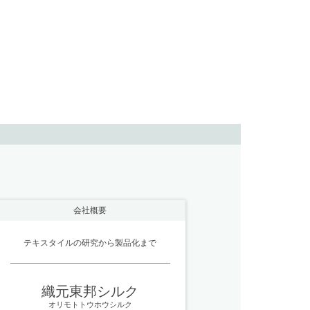
会社概要
テキスタイルの研究から製品化まで
織元東邦シルク
オリモトトウホウシルク